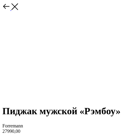
Пиджак мужской «Рэмбоу»
Forremann
27990,00