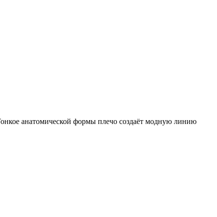
 Тонкое анатомической формы плечо создаёт модную линию