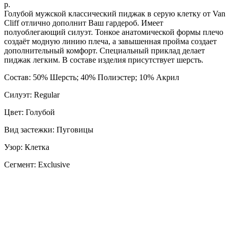
р.
Голубой мужской классический пиджак в серую клетку от Van
Cliff отлично дополнит Ваш гардероб. Имеет
полуоблегающий силуэт. Тонкое анатомической формы плечо
создаёт модную линию плеча, а завышенная пройма создает
дополнительный комфорт. Специальный приклад делает
пиджак легким. В составе изделия присутствует шерсть.
Состав: 50% Шерсть; 40% Полиэстер; 10% Акрил
Силуэт: Regular
Цвет: Голубой
Вид застежки: Пуговицы
Узор: Клетка
Сегмент: Exclusive