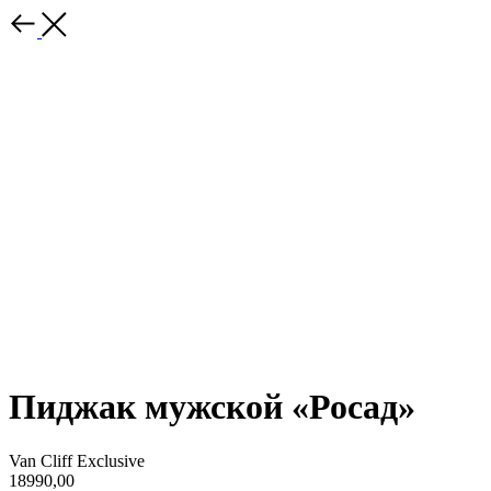
Пиджак мужской «Росад»
Van Cliff Exclusive
18990,00