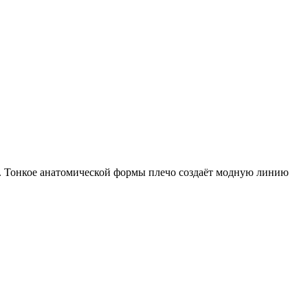
т. Тонкое анатомической формы плечо создаёт модную линию